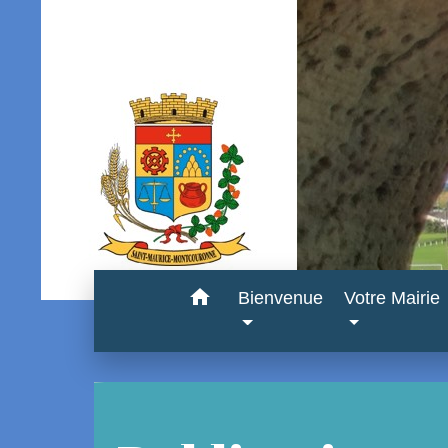
home
Bienvenue
Votre Mairie