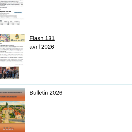
Flash 131
avril 2026
Bulletin 2026