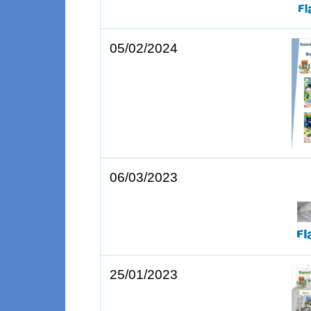
05/02/2024
06/03/2023
25/01/2023