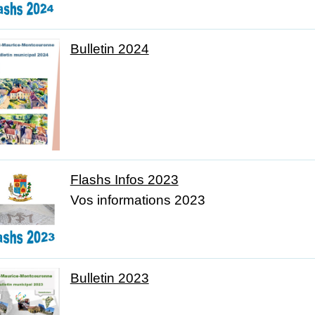
Bulletin 2024
Flashs Infos 2023
Vos informations 2023
Bulletin 2023