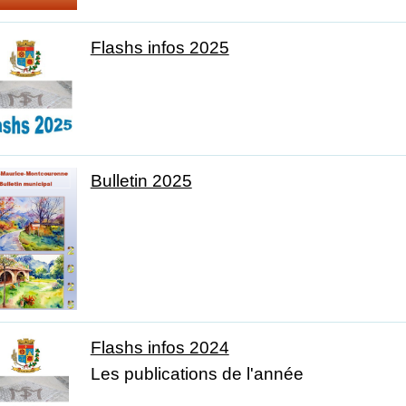
Flashs infos 2025
Bulletin 2025
Flashs infos 2024
Les publications de l'année