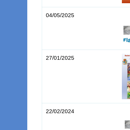
04/05/2025
27/01/2025
22/02/2024