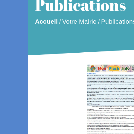
Publications
Votre Mairie
Accueil
Publication
/
/