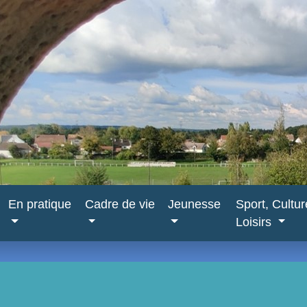
En pratique
Cadre de vie
Jeunesse
Sport, Cultu
Loisirs