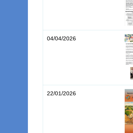
04/04/2026
22/01/2026