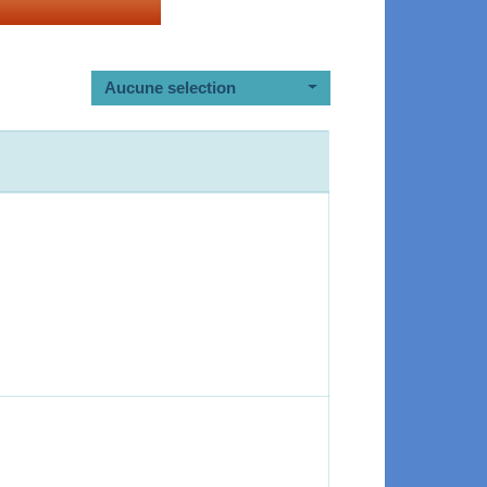
Aucune selection