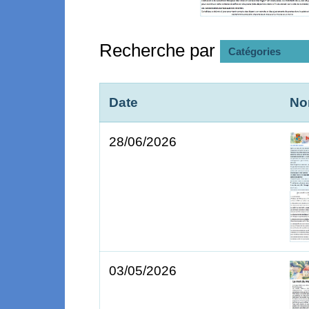
Recherche par
Catégories
Date
N
28/06/2026
03/05/2026