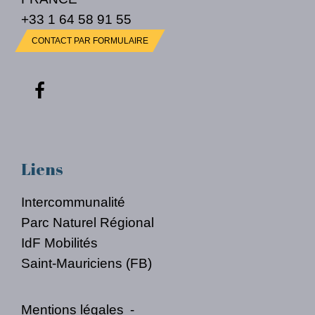
+33 1 64 58 91 55
CONTACT PAR FORMULAIRE
Liens
Intercommunalité
Parc Naturel Régional
IdF Mobilités
Saint-Mauriciens (FB)
Mentions légales
-