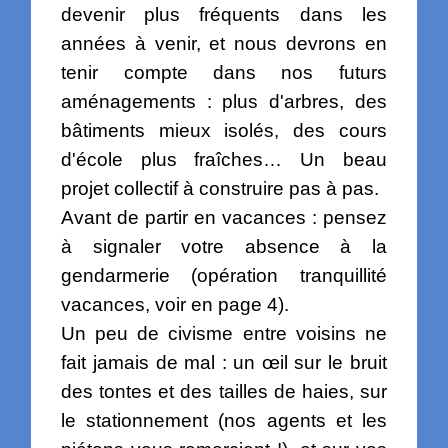
devenir plus fréquents dans les
années à venir, et nous devrons en
tenir compte dans nos futurs
aménagements : plus d'arbres, des
bâtiments mieux isolés, des cours
d'école plus fraîches… Un beau
projet collectif à construire pas à pas.
Avant de partir en vacances : pensez
à signaler votre absence à la
gendarmerie (opération tranquillité
vacances, voir en page 4).
Un peu de civisme entre voisins ne
fait jamais de mal : un œil sur le bruit
des tontes et des tailles de haies, sur
le stationnement (nos agents et les