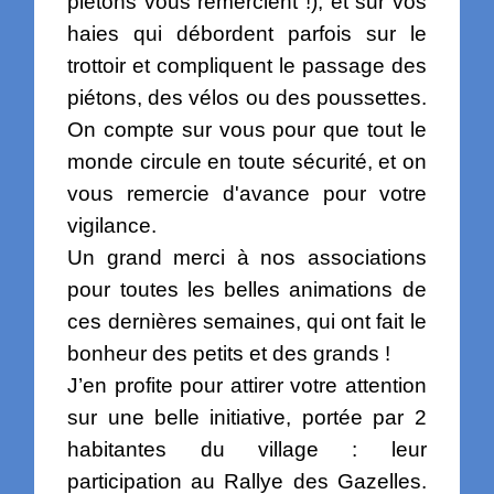
piétons vous remercient !), et sur vos
haies qui débordent parfois sur le
trottoir et compliquent le passage des
piétons, des vélos ou des poussettes.
On compte sur vous pour que tout le
monde circule en toute sécurité, et on
vous remercie d'avance pour votre
vigilance.
Un grand merci à nos associations
pour toutes les belles animations de
ces dernières semaines, qui ont fait le
bonheur des petits et des grands !
J’en profite pour attirer votre attention
sur une belle initiative, portée par 2
habitantes du village : leur
participation au Rallye des Gazelles.