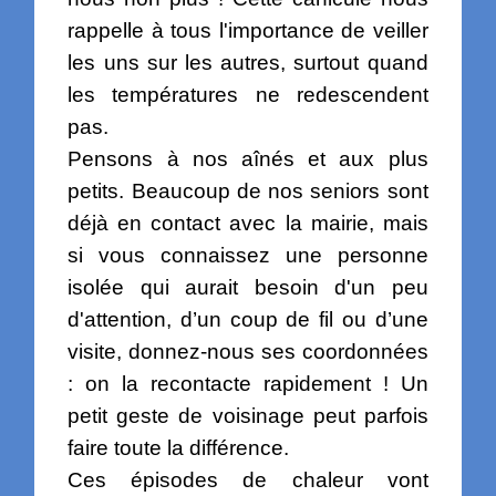
rappelle à tous l'importance de veiller
les uns sur les autres, surtout quand
les températures ne redescendent
pas.
Pensons à nos aînés et aux plus
petits. Beaucoup de nos seniors sont
déjà en contact avec la mairie, mais
si vous connaissez une personne
isolée qui aurait besoin d'un peu
d'attention, d’un coup de fil ou d’une
visite, donnez-nous ses coordonnées
: on la recontacte rapidement ! Un
petit geste de voisinage peut parfois
faire toute la différence.
Ces épisodes de chaleur vont