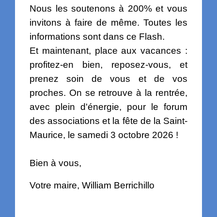
Nous les soutenons à 200% et vous
invitons à faire de même. Toutes les
informations sont dans ce Flash.
Et maintenant, place aux vacances :
profitez-en bien, reposez-vous, et
prenez soin de vous et de vos
proches. On se retrouve à la rentrée,
avec plein d'énergie, pour le forum
des associations et la fête de la Saint-
Maurice, le samedi 3 octobre 2026 !
Bien à vous,
Votre maire, William Berrichillo