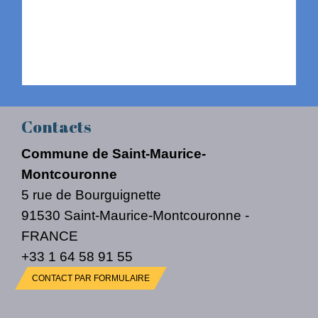
Contacts
Commune de Saint-Maurice-
Montcouronne
5 rue de Bourguignette
91530 Saint-Maurice-Montcouronne -
FRANCE
+33 1 64 58 91 55
CONTACT PAR FORMULAIRE