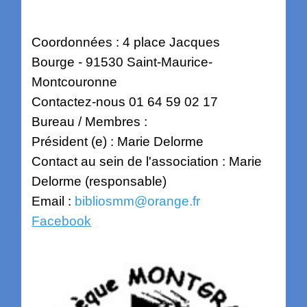
Coordonnées : 4 place Jacques
Bourge - 91530 Saint-Maurice-
Montcouronne
Contactez-nous 01 64 59 02 17
Bureau / Membres :
Président (e) : Marie Delorme
Contact au sein de l'association : Marie
Delorme (responsable)
Email :
bibliosmm@orange.fr
Facebook