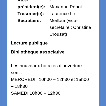
président(e):
Marianna Pénot
Trésorier(e):
Laurence Le
Secrétaire:
Meillour (vice-
secrétaire : Christine
Crouzat)
Lecture publique
Bibliothèque associative
Les nouveaux horaires d'ouverture
sont :
MERCREDI : 10h00 – 12h30 et 15h00
– 18h30
SAMEDI 10h00 – 12h30