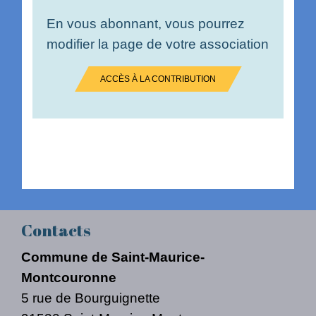
En vous abonnant, vous pourrez
modifier la page de votre association
ACCÈS À LA CONTRIBUTION
Contacts
Commune de Saint-Maurice-
Montcouronne
5 rue de Bourguignette