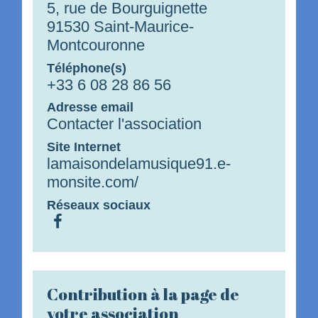
5, rue de Bourguignette
91530 Saint-Maurice-
Montcouronne
Téléphone(s)
+33 6 08 28 86 56
Adresse email
Contacter l'association
Site Internet
lamaisondelamusique91.e-
monsite.com/
Réseaux sociaux
Contribution à la page de
votre association