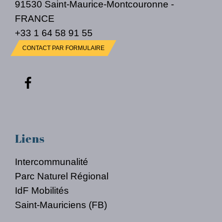
91530 Saint-Maurice-Montcouronne -
FRANCE
+33 1 64 58 91 55
CONTACT PAR FORMULAIRE
Liens
Intercommunalité
Parc Naturel Régional
IdF Mobilités
Saint-Mauriciens (FB)