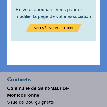
En vous abonnant, vous pourrez
modifier la page de votre association
ACCÈS À LA CONTRIBUTION
Contacts
Commune de Saint-Maurice-
Montcouronne
5 rue de Bourguignette