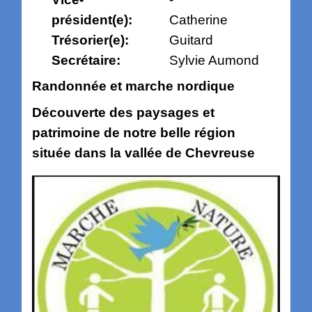
président(e):
Catherine
Trésorier(e):
Guitard
Secrétaire:
Sylvie Aumond
Randonnée et marche nordique
​​​​​​Découverte des paysages et
patrimoine de notre belle région
située dans la vallée de Chevreuse