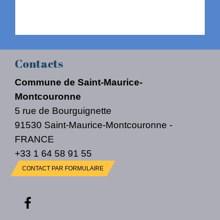
Contacts
Commune de Saint-Maurice-
Montcouronne
5 rue de Bourguignette
91530 Saint-Maurice-Montcouronne -
FRANCE
+33 1 64 58 91 55
CONTACT PAR FORMULAIRE