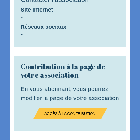
Site Internet
-
Réseaux sociaux
-
Contribution à la page de
votre association
En vous abonnant, vous pourrez
modifier la page de votre association
ACCÈS À LA CONTRIBUTION