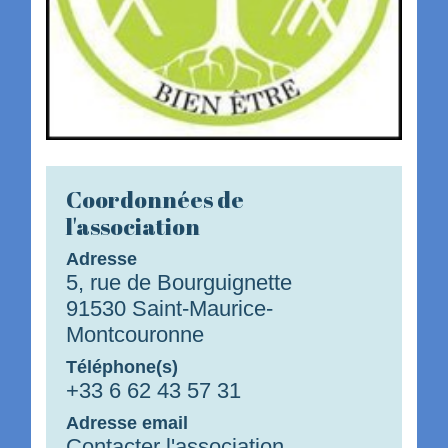
Coordonnées de
l'association
Adresse
5, rue de Bourguignette
91530 Saint-Maurice-
Montcouronne
Téléphone(s)
+33 6 62 43 57 31
Adresse email
Contacter l'association