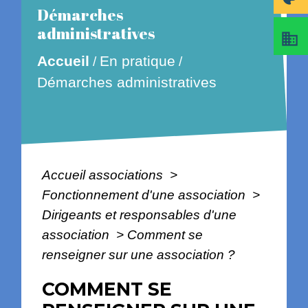
Démarches
administratives
business
En pratique
Accueil
/
/
Démarches administratives
Accueil associations
>
Fonctionnement d'une association
>
Dirigeants et responsables d'une
association
>
Comment se
renseigner sur une association ?
COMMENT SE