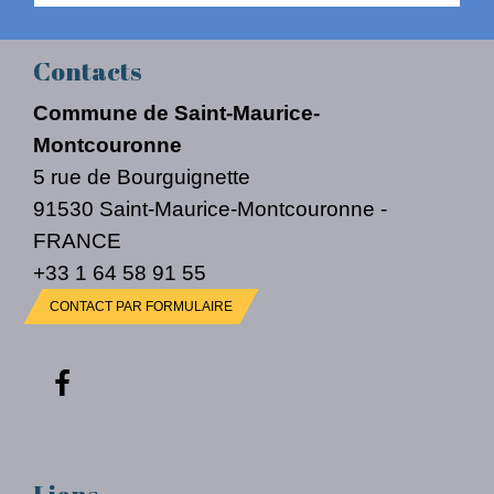
Contacts
Commune de Saint-Maurice-
Montcouronne
5 rue de Bourguignette
91530 Saint-Maurice-Montcouronne -
FRANCE
+33 1 64 58 91 55
CONTACT PAR FORMULAIRE