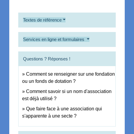
Textes de référence
Services en ligne et formulaires
Questions ? Réponses !
Comment se renseigner sur une fondation
ou un fonds de dotation ?
Comment savoir si un nom d'association
est déjà utilisé ?
Que faire face à une association qui
s'apparente à une secte ?