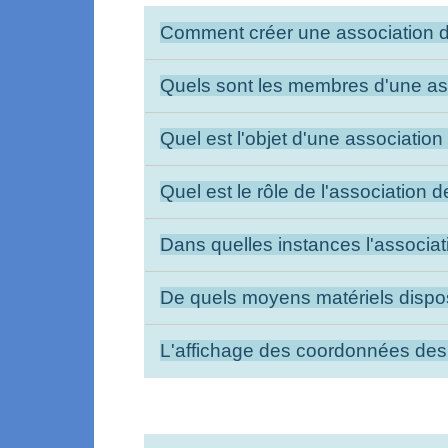
Comment créer une association d
Quels sont les membres d'une as
Quel est l'objet d'une associatio
Quel est le rôle de l'association 
Dans quelles instances l'associat
De quels moyens matériels dispo
L'affichage des coordonnées des a