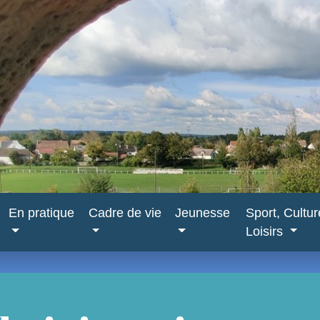
En pratique
Cadre de vie
Jeunesse
Sport, Cultu
Loisirs