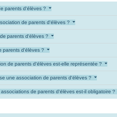
e parents d'élèves ?
sociation de parents d'élèves ?
n de parents d'élèves ?
de parents d'élèves ?
ion de parents d'élèves est-elle représentée ?
se une association de parents d'élèves ?
ssociations de parents d'élèves est-il obligatoire ?