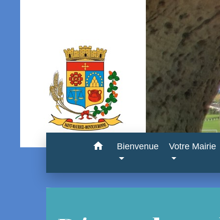
home
Bienvenue
Votre Mairie