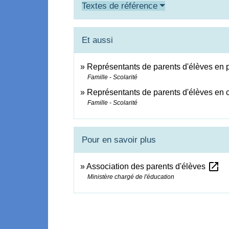
Textes de référence
Et aussi
Représentants de parents d'élèves en 
Famille - Scolarité
Représentants de parents d'élèves en c
Famille - Scolarité
Pour en savoir plus
open_in_new
Association des parents d'élèves
Ministère chargé de l'éducation