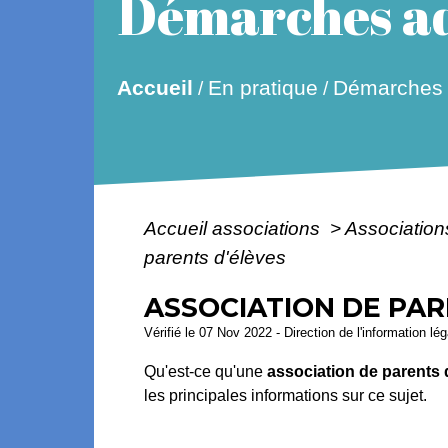
Démarches ad
Accueil
En pratique
Démarches a
/
/
Accueil associations
>
Association
parents d'élèves
ASSOCIATION DE PAR
Vérifié le 07 Nov 2022 - Direction de l'information lé
Qu'est-ce qu'une
association de parents 
les principales informations sur ce sujet.