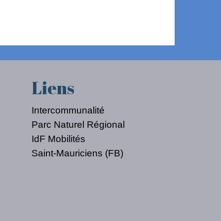
Liens
Intercommunalité
Parc Naturel Régional
IdF Mobilités
Saint-Mauriciens (FB)