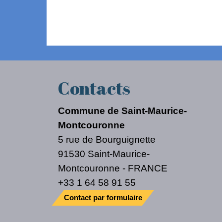
Contacts
Commune de Saint-Maurice-
Montcouronne
5 rue de Bourguignette
91530 Saint-Maurice-
Montcouronne - FRANCE
+33 1 64 58 91 55
Contact par formulaire