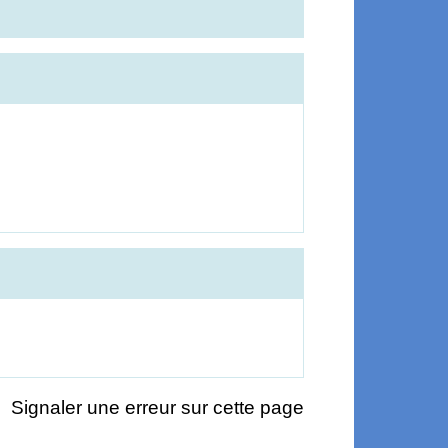
Signaler une erreur sur cette page