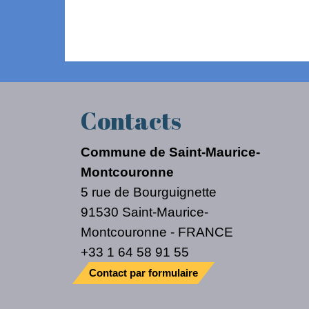
Contacts
Commune de Saint-Maurice-
Montcouronne
5 rue de Bourguignette
91530 Saint-Maurice-
Montcouronne - FRANCE
+33 1 64 58 91 55
Contact par formulaire