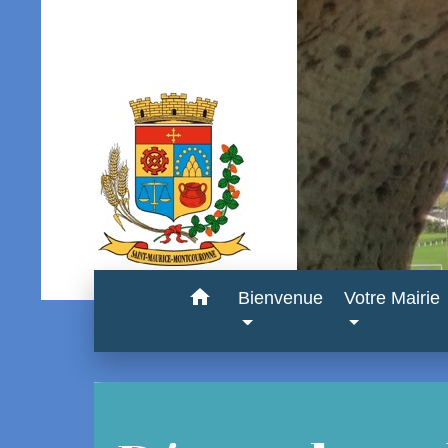
home
Bienvenue
Votre Mairie