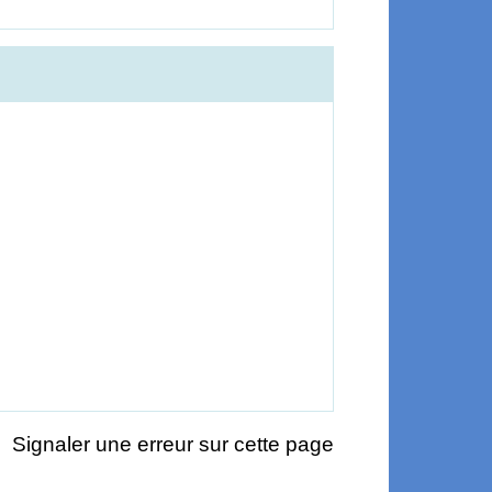
Signaler une erreur sur cette page