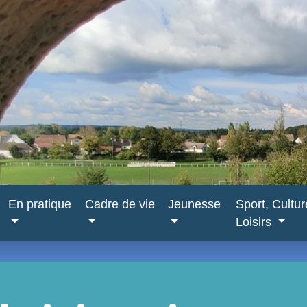
En pratique
Cadre de vie
Jeunesse
Sport, Cultu
Loisirs