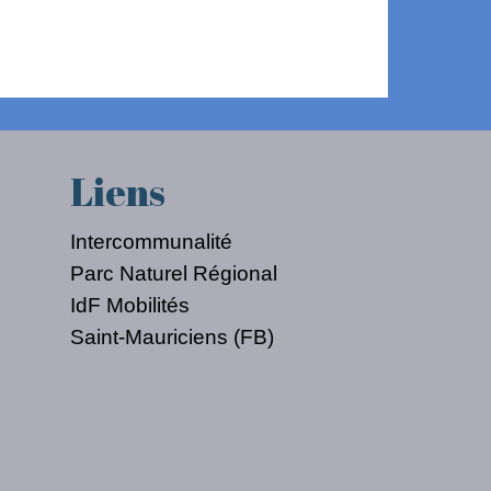
Liens
Intercommunalité
Parc Naturel Régional
IdF Mobilités
Saint-Mauriciens (FB)