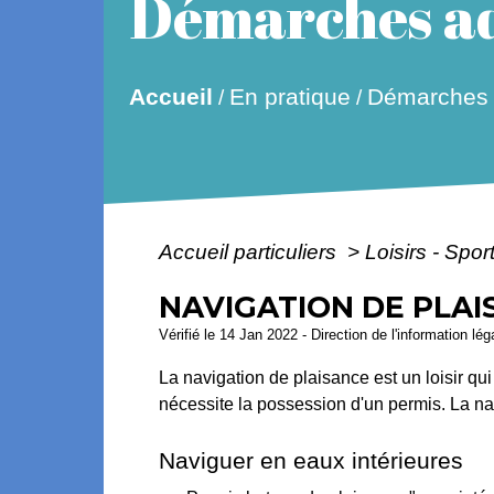
Démarches ad
Accueil
En pratique
Démarches a
/
/
Accueil particuliers
>
Loisirs - Spor
NAVIGATION DE PLAI
Vérifié le 14 Jan 2022 - Direction de l'information lé
La navigation de plaisance est un loisir qu
nécessite la possession d'un permis. La na
Naviguer en eaux intérieures