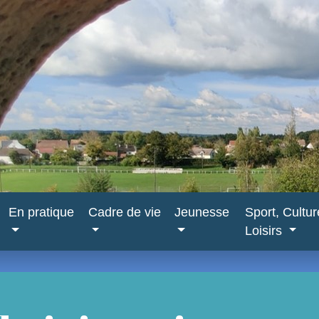
En pratique
Cadre de vie
Jeunesse
Sport, Cultu
Loisirs