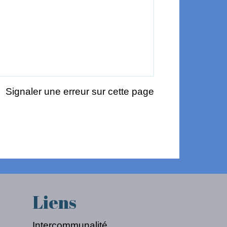
Signaler une erreur sur cette page
Liens
Intercommunalité