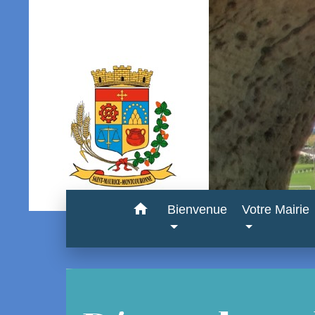
home
Bienvenue
Votre Mairie