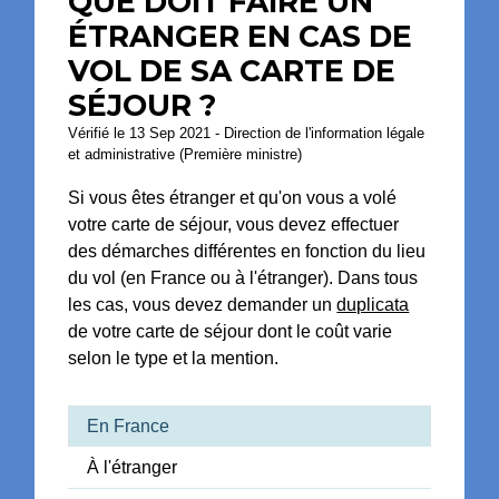
QUE DOIT FAIRE UN
ÉTRANGER EN CAS DE
VOL DE SA CARTE DE
SÉJOUR ?
Vérifié le 13 Sep 2021 - Direction de l'information légale
et administrative (Première ministre)
Si vous êtes étranger et qu'on vous a volé
votre carte de séjour, vous devez effectuer
des démarches différentes en fonction du lieu
du vol (en France ou à l'étranger). Dans tous
les cas, vous devez demander un
duplicata
de votre carte de séjour dont le coût varie
selon le type et la mention.
En France
À l'étranger