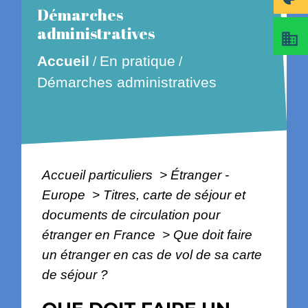
Démarches
administratives
business
En pratique
Accueil
/
/
Démarches administratives
Accueil particuliers
>
Étranger -
Europe
>
Titres, carte de séjour et
documents de circulation pour
étranger en France
>
Que doit faire
un étranger en cas de vol de sa carte
de séjour ?