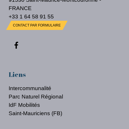
FRANCE
+33 1 64 58 91 55
CONTACT PAR FORMULAIRE
Liens
Intercommunalité
Parc Naturel Régional
IdF Mobilités
Saint-Mauriciens (FB)