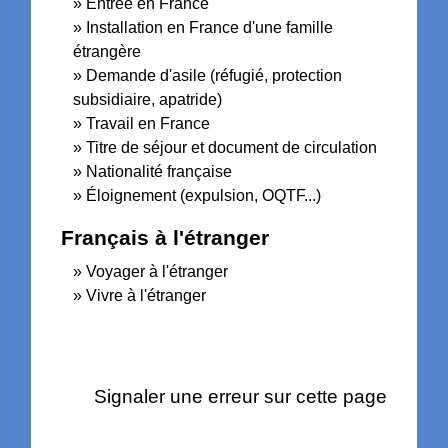
Entrée en France
Installation en France d'une famille
étrangère
Demande d'asile (réfugié, protection
subsidiaire, apatride)
Travail en France
Titre de séjour et document de circulation
Nationalité française
Éloignement (expulsion, OQTF...)
Français à l'étranger
Voyager à l'étranger
Vivre à l'étranger
Signaler une erreur sur cette page