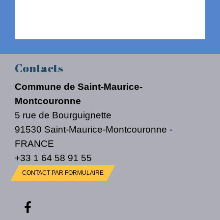
Contacts
Commune de Saint-Maurice-
Montcouronne
5 rue de Bourguignette
91530 Saint-Maurice-Montcouronne -
FRANCE
+33 1 64 58 91 55
CONTACT PAR FORMULAIRE