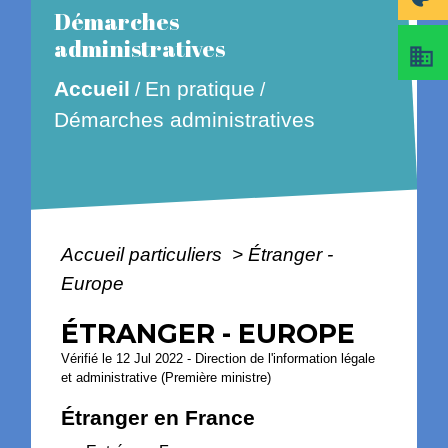
Démarches
administratives
business
En pratique
Accueil
/
/
Démarches administratives
Accueil particuliers
>
Étranger -
Europe
ÉTRANGER - EUROPE
Vérifié le 12 Jul 2022 - Direction de l'information légale
et administrative (Première ministre)
Étranger en France