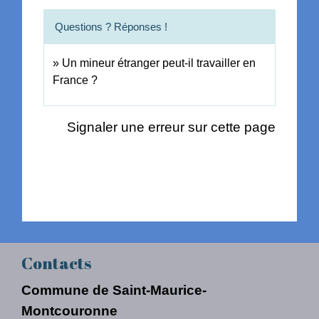
Questions ? Réponses !
Un mineur étranger peut-il travailler en
France ?
Signaler une erreur sur cette page
Contacts
Commune de Saint-Maurice-
Montcouronne