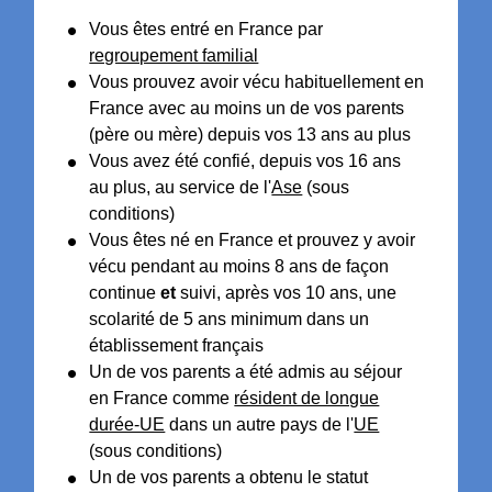
Vous êtes entré en France par
regroupement familial
Vous prouvez avoir vécu habituellement en
France avec au moins un de vos parents
(père ou mère) depuis vos 13 ans au plus
Vous avez été confié, depuis vos 16 ans
au plus, au service de l'
Ase
(sous
conditions)
Vous êtes né en France et prouvez y avoir
vécu pendant au moins 8 ans de façon
continue
et
suivi, après vos 10 ans, une
scolarité de 5 ans minimum dans un
établissement français
Un de vos parents a été admis au séjour
en France comme
résident de longue
durée-UE
dans un autre pays de l'
UE
(sous conditions)
Un de vos parents a obtenu le statut