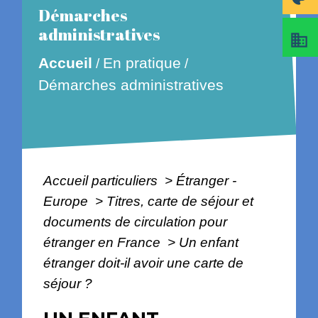
Démarches
administratives
business
En pratique
Accueil
/
/
Démarches administratives
Accueil particuliers
>
Étranger -
Europe
>
Titres, carte de séjour et
documents de circulation pour
étranger en France
>
Un enfant
étranger doit-il avoir une carte de
séjour ?