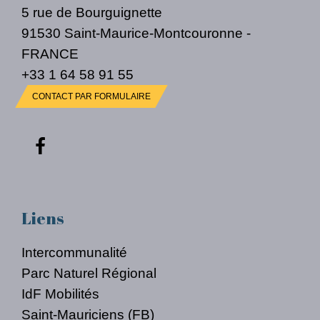
5 rue de Bourguignette
91530 Saint-Maurice-Montcouronne -
FRANCE
+33 1 64 58 91 55
CONTACT PAR FORMULAIRE
Liens
Intercommunalité
Parc Naturel Régional
IdF Mobilités
Saint-Mauriciens (FB)