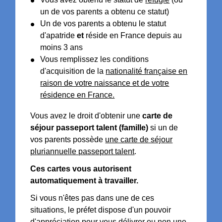
un de vos parents a obtenu ce statut)
Un de vos parents a obtenu le statut
d'apatride
et
réside en France depuis au
moins 3 ans
Vous remplissez les conditions
d'acquisition de la
nationalité française en
raison de votre naissance et de votre
résidence en France.
Vous avez le droit d'obtenir une
carte de
séjour
passeport talent (famille)
si un de
vos parents possède
une carte de séjour
pluriannuelle passeport talent
.
Ces cartes vous autorisent
automatiquement à travailler.
Si vous n'êtes pas dans une de ces
situations, le préfet dispose d'un pouvoir
d'appréciation pour vous délivrer ou non une