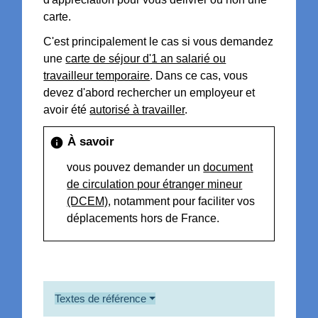
carte.
C'est principalement le cas si vous demandez
une
carte de séjour d'1 an salarié ou
travailleur temporaire
. Dans ce cas, vous
devez d'abord rechercher un employeur et
avoir été
autorisé à travailler
.
À savoir
info
vous pouvez demander un
document
de circulation pour étranger mineur
(DCEM)
, notamment pour faciliter vos
déplacements hors de France.
Textes de référence