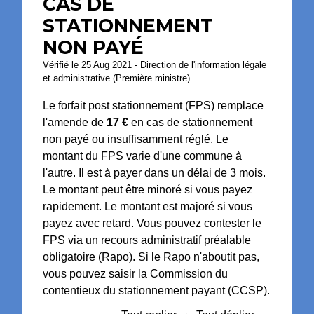
CAS DE
STATIONNEMENT
NON PAYÉ
Vérifié le 25 Aug 2021 - Direction de l'information légale
et administrative (Première ministre)
Le forfait post stationnement (FPS) remplace
l'amende de
17 €
en cas de stationnement
non payé ou insuffisamment réglé. Le
montant du
FPS
varie d'une commune à
l'autre. Il est à payer dans un délai de 3 mois.
Le montant peut être minoré si vous payez
rapidement. Le montant est majoré si vous
payez avec retard. Vous pouvez contester le
FPS via un recours administratif préalable
obligatoire (Rapo). Si le Rapo n'aboutit pas,
vous pouvez saisir la Commission du
contentieux du stationnement payant (CCSP).