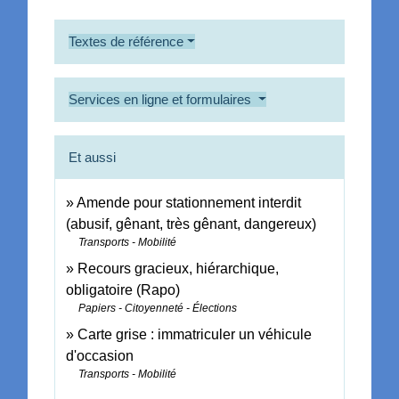
Textes de référence
Services en ligne et formulaires
Et aussi
Amende pour stationnement interdit
(abusif, gênant, très gênant, dangereux)
Transports - Mobilité
Recours gracieux, hiérarchique,
obligatoire (Rapo)
Papiers - Citoyenneté - Élections
Carte grise : immatriculer un véhicule
d'occasion
Transports - Mobilité