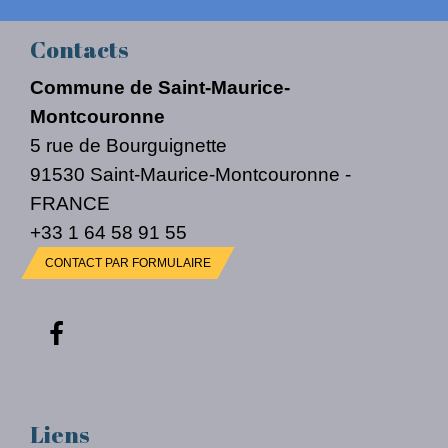
Contacts
Commune de Saint-Maurice-
Montcouronne
5 rue de Bourguignette
91530 Saint-Maurice-Montcouronne -
FRANCE
+33 1 64 58 91 55
CONTACT PAR FORMULAIRE
Liens