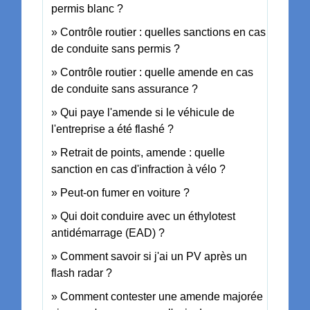
permis blanc ?
Contrôle routier : quelles sanctions en cas
de conduite sans permis ?
Contrôle routier : quelle amende en cas
de conduite sans assurance ?
Qui paye l'amende si le véhicule de
l'entreprise a été flashé ?
Retrait de points, amende : quelle
sanction en cas d'infraction à vélo ?
Peut-on fumer en voiture ?
Qui doit conduire avec un éthylotest
antidémarrage (EAD) ?
Comment savoir si j'ai un PV après un
flash radar ?
Comment contester une amende majorée