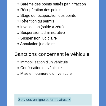
Barème des points retirés par infraction
Récupération des points
Stage de récupération des points
Rétention du permis
Invalidation (solde à zéro)
Suspension administrative
Suspension judiciaire
Annulation judiciaire
Sanctions concernant le véhicule
Immobilisation d'un véhicule
Confiscation du véhicule
Mise en fourrière d'un véhicule
Services en ligne et formulaires