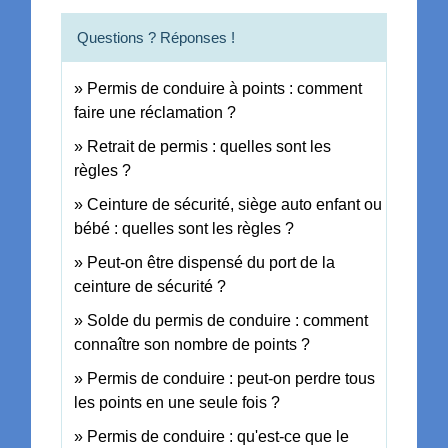
Questions ? Réponses !
Permis de conduire à points : comment
faire une réclamation ?
Retrait de permis : quelles sont les
règles ?
Ceinture de sécurité, siège auto enfant ou
bébé : quelles sont les règles ?
Peut-on être dispensé du port de la
ceinture de sécurité ?
Solde du permis de conduire : comment
connaître son nombre de points ?
Permis de conduire : peut-on perdre tous
les points en une seule fois ?
Permis de conduire : qu'est-ce que le