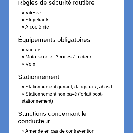
Règles de sécurité routière
Vitesse
Stupéfiants
Alcoolémie
Équipements obligatoires
Voiture
Moto, scooter, 3 roues à moteur...
Vélo
Stationnement
Stationnement gênant, dangereux, abusif
Stationnement non payé (forfait post-
stationnement)
Sanctions concernant le
conducteur
Amende en cas de contravention