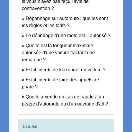
si vous n'avez pas reçu l'avis de
contravention ?
Dépannage sur autoroute : quelles sont
les règles et les tarifs ?
Le débridage d'une moto est-il autorisé ?
Quelle est la longueur maximale
autorisée d'une voiture tractant une
remorque ?
Est-il interdit de klaxonner en voiture ?
Est-il interdit de faire des appels de
phare ?
Quelle amende en cas de fraude à un
péage d'autoroute ou d'un ouvrage d'art ?
Et aussi