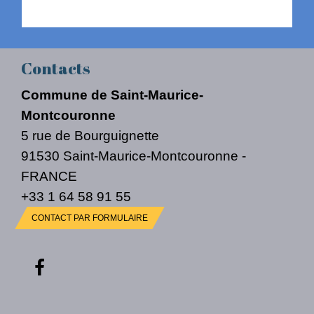
Contacts
Commune de Saint-Maurice-
Montcouronne
5 rue de Bourguignette
91530 Saint-Maurice-Montcouronne -
FRANCE
+33 1 64 58 91 55
CONTACT PAR FORMULAIRE