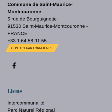
Commune de Saint-Maurice-
Montcouronne
5 rue de Bourguignette
91530 Saint-Maurice-Montcouronne -
FRANCE
+33 1 64 58 91 55
CONTACT PAR FORMULAIRE
Liens
Intercommunalité
Parc Naturel Régional