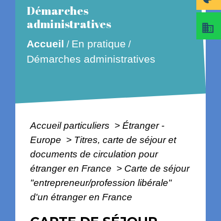
Démarches
administratives
business
En pratique
Accueil
/
/
Démarches administratives
Accueil particuliers
>
Étranger -
Europe
>
Titres, carte de séjour et
documents de circulation pour
étranger en France
>
Carte de séjour
"entrepreneur/profession libérale"
d'un étranger en France