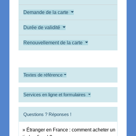
Demande de la carte
Durée de validité
Renouvellement de la carte
Textes de référence
Services en ligne et formulaires
Questions ? Réponses !
Étranger en France : comment acheter un