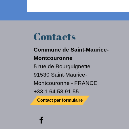
Contacts
Commune de Saint-Maurice-
Montcouronne
5 rue de Bourguignette
91530 Saint-Maurice-
Montcouronne - FRANCE
+33 1 64 58 91 55
Contact par formulaire