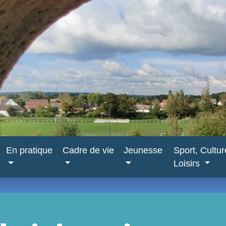
En pratique
Cadre de vie
Jeunesse
Sport, Cultu
Loisirs