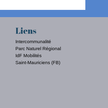
Liens
Intercommunalité
Parc Naturel Régional
IdF Mobilités
Saint-Mauriciens (FB)