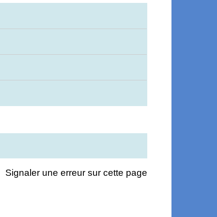
Signaler une erreur sur cette page