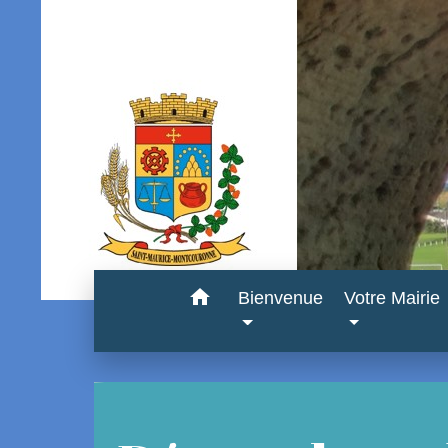
home
Bienvenue
Votre Mairie