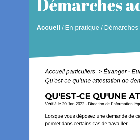
Démarches ad
Accueil
En pratique
Démarches a
/
/
Accueil particuliers
>
Étranger - E
Qu'est-ce qu'une attestation de de
QU'EST-CE QU'UNE A
Vérifié le 20 Jan 2022 - Direction de l'information lé
Lorsque vous déposez une demande de cart
permet dans certains cas de travailler.