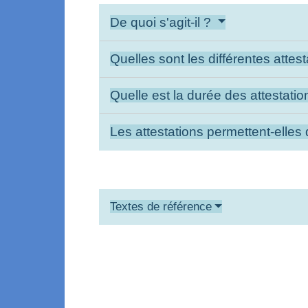
De quoi s'agit-il ?
Quelles sont les différentes attes
Quelle est la durée des attestati
Les attestations permettent-elles 
Textes de référence