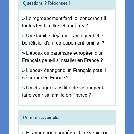
Questions ? Réponses !
Le regroupement familial concerne-t-il
toutes les familles étrangères ?
Une famille déjà en France peut-elle
bénéficier d'un regroupement familial ?
L'époux ou partenaire européen d'un
Français peut-il s'installer en France ?
L'époux étranger d'un Français peut-il
séjourner en France ?
Un étranger sans titre de séjour peut-il
faire venir sa famille en France ?
Pour en savoir plus
Étranger non européen : faire venir son