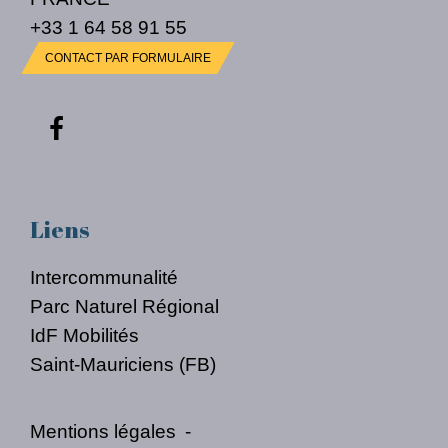
+33 1 64 58 91 55
CONTACT PAR FORMULAIRE
Liens
Intercommunalité
Parc Naturel Régional
IdF Mobilités
Saint-Mauriciens (FB)
Mentions légales
-