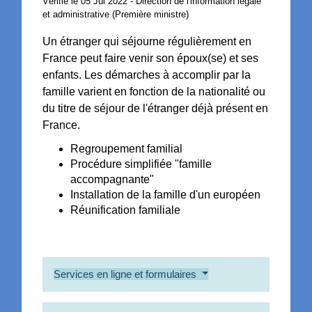
Vérifié le 05 Jul 2022 - Direction de l'information légale
et administrative (Première ministre)
Un étranger qui séjourne régulièrement en
France peut faire venir son époux(se) et ses
enfants. Les démarches à accomplir par la
famille varient en fonction de la nationalité ou
du titre de séjour de l'étranger déjà présent en
France.
Regroupement familial
Procédure simplifiée "famille
accompagnante"
Installation de la famille d'un européen
Réunification familiale
Services en ligne et formulaires