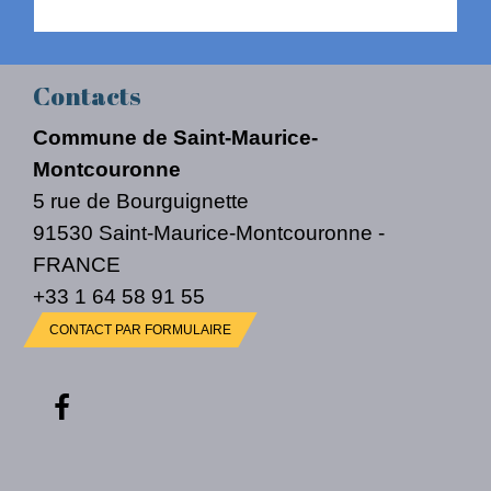
Contacts
Commune de Saint-Maurice-
Montcouronne
5 rue de Bourguignette
91530 Saint-Maurice-Montcouronne -
FRANCE
+33 1 64 58 91 55
CONTACT PAR FORMULAIRE