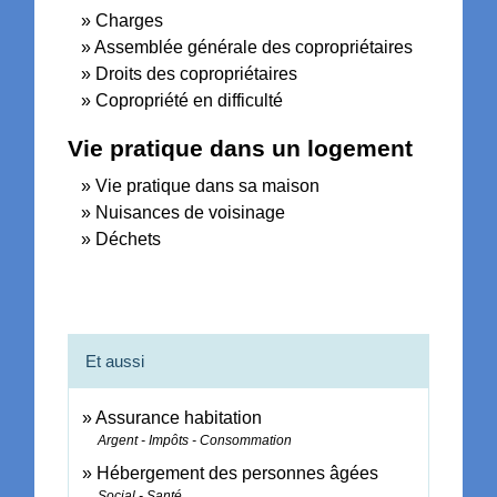
Charges
Assemblée générale des copropriétaires
Droits des copropriétaires
Copropriété en difficulté
Vie pratique dans un logement
Vie pratique dans sa maison
Nuisances de voisinage
Déchets
Et aussi
Assurance habitation
Argent - Impôts - Consommation
Hébergement des personnes âgées
Social - Santé