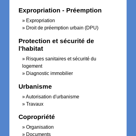
Expropriation - Préemption
Expropriation
Droit de préemption urbain (DPU)
Protection et sécurité de
l'habitat
Risques sanitaires et sécurité du
logement
Diagnostic immobilier
Urbanisme
Autorisation d'urbanisme
Travaux
Copropriété
Organisation
Documents