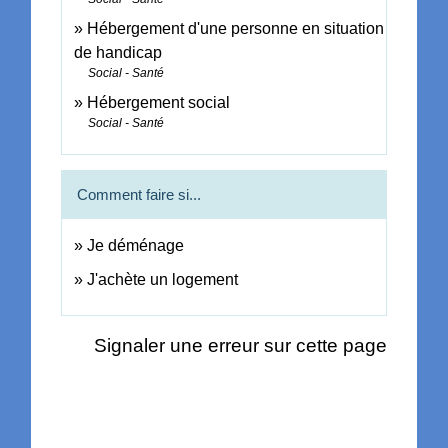
Hébergement d'une personne en situation
de handicap
Social - Santé
Hébergement social
Social - Santé
Comment faire si...
Je déménage
J'achète un logement
Signaler une erreur sur cette page