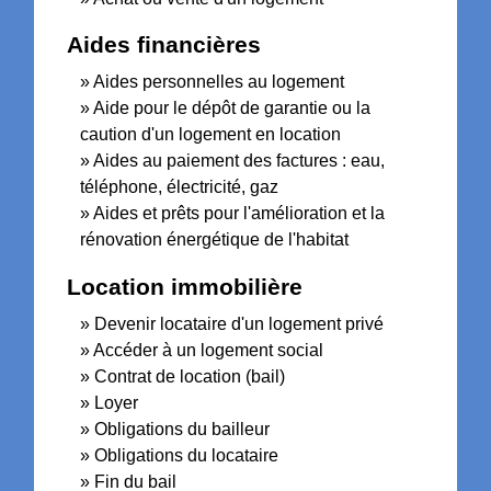
Aides financières
Aides personnelles au logement
Aide pour le dépôt de garantie ou la
caution d'un logement en location
Aides au paiement des factures : eau,
téléphone, électricité, gaz
Aides et prêts pour l'amélioration et la
rénovation énergétique de l'habitat
Location immobilière
Devenir locataire d'un logement privé
Accéder à un logement social
Contrat de location (bail)
Loyer
Obligations du bailleur
Obligations du locataire
Fin du bail