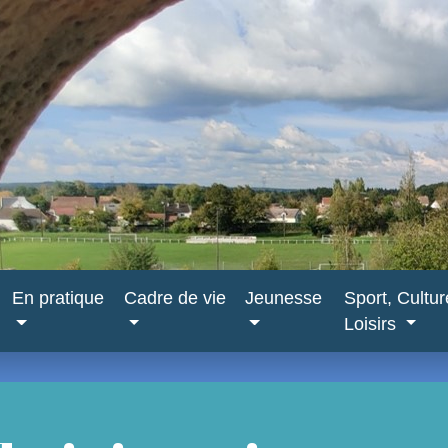
En pratique
Cadre de vie
Jeunesse
Sport, Cultu
Loisirs