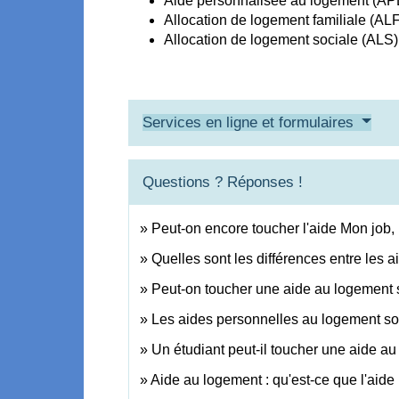
Aide personnalisée au logement (AP
Allocation de logement familiale (ALF
Allocation de logement sociale (ALS)
Services en ligne et formulaires
Questions ? Réponses !
Peut-on encore toucher l'aide Mon job
Quelles sont les différences entre les 
Peut-on toucher une aide au logement si
Les aides personnelles au logement so
Un étudiant peut-il toucher une aide a
Aide au logement : qu'est-ce que l'aide