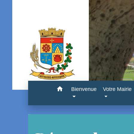
home
Bienvenue
Votre Mairie