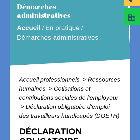
Démarches
administratives
business
En pratique
Accueil
/
/
Démarches administratives
Accueil professionnels
>
Ressources
humaines
>
Cotisations et
contributions sociales de l'employeur
>
Déclaration obligatoire d'emploi
des travailleurs handicapés (DOETH)
DÉCLARATION