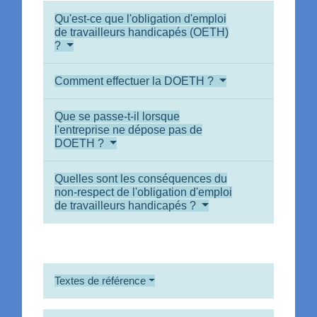
Qu'est-ce que l'obligation d'emploi
de travailleurs handicapés (OETH)
?
Comment effectuer la DOETH ?
Que se passe-t-il lorsque
l'entreprise ne dépose pas de
DOETH ?
Quelles sont les conséquences du
non-respect de l'obligation d'emploi
de travailleurs handicapés ?
Textes de référence