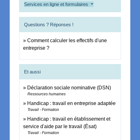
Services en ligne et formulaires
Questions ? Réponses !
Comment calculer les effectifs d'une
entreprise ?
Et aussi
Déclaration sociale nominative (DSN)
Ressources humaines
Handicap : travail en entreprise adaptée
Travail - Formation
Handicap : travail en établissement et
service d'aide par le travail (Ésat)
Travail - Formation