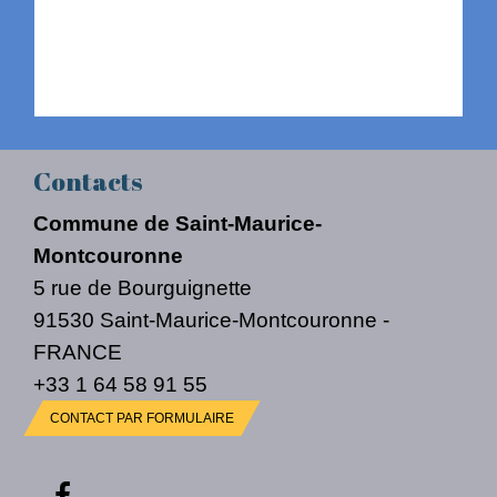
Contacts
Commune de Saint-Maurice-
Montcouronne
5 rue de Bourguignette
91530 Saint-Maurice-Montcouronne -
FRANCE
+33 1 64 58 91 55
CONTACT PAR FORMULAIRE