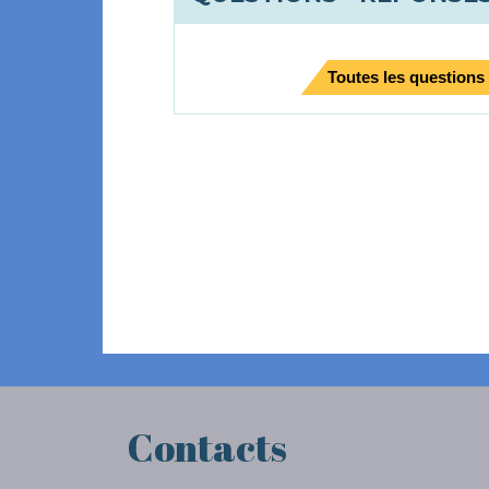
Toutes les questions
Contacts