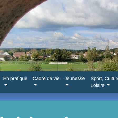
En pratique
Cadre de vie
Jeunesse
Sport, Cultu
Loisirs