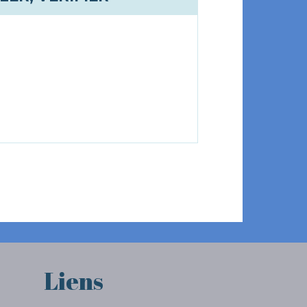
Liens