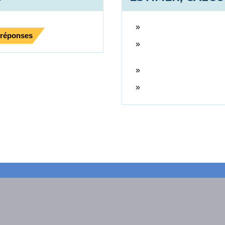
 réponses