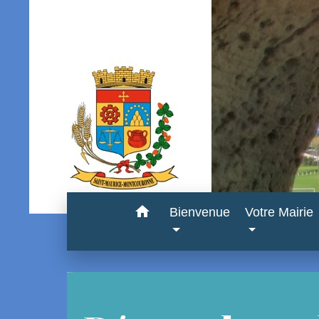
home
Bienvenue
Votre Mairie