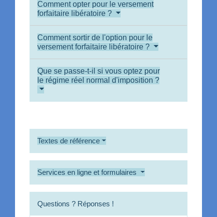
Comment opter pour le versement
forfaitaire libératoire ?
Comment sortir de l'option pour le
versement forfaitaire libératoire ?
Que se passe-t-il si vous optez pour
le régime réel normal d'imposition ?
Textes de référence
Services en ligne et formulaires
Questions ? Réponses !