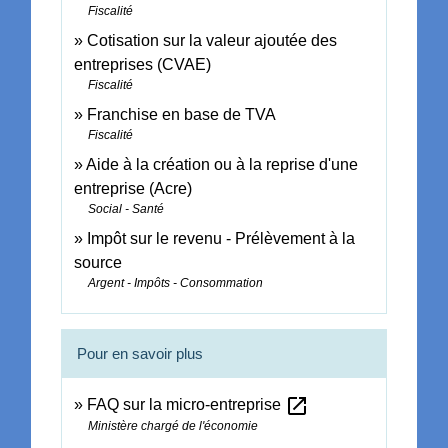
Fiscalité
Cotisation sur la valeur ajoutée des
entreprises (CVAE)
Fiscalité
Franchise en base de TVA
Fiscalité
Aide à la création ou à la reprise d'une
entreprise (Acre)
Social - Santé
Impôt sur le revenu - Prélèvement à la
source
Argent - Impôts - Consommation
Pour en savoir plus
open_in_new
FAQ sur la micro-entreprise
Ministère chargé de l'économie