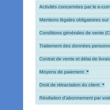
Activités concernées par le e-c
Mentions légales obligatoires sur 
Conditions générales de vente 
Traitement des données personn
Contrat de vente et délai de livra
Moyens de paiement
Droit de rétractation du client
Résiliation d'abonnement par voi