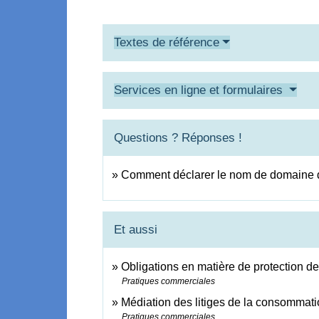
Textes de référence
Services en ligne et formulaires
Questions ? Réponses !
Comment déclarer le nom de domaine d'
Et aussi
Obligations en matière de protection 
Pratiques commerciales
Médiation des litiges de la consommat
Pratiques commerciales