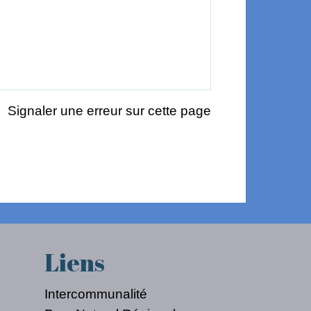
Signaler une erreur sur cette page
Liens
Intercommunalité