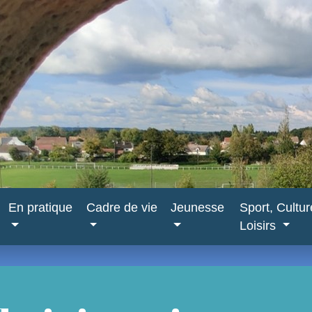
En pratique
Cadre de vie
Jeunesse
Sport, Cultu
Loisirs