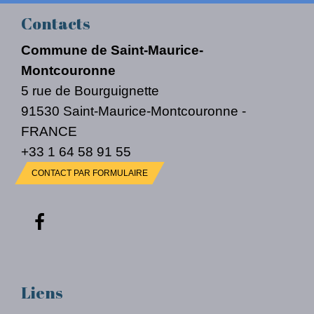
Contacts
Commune de Saint-Maurice-
Montcouronne
5 rue de Bourguignette
91530 Saint-Maurice-Montcouronne -
FRANCE
+33 1 64 58 91 55
CONTACT PAR FORMULAIRE
Liens