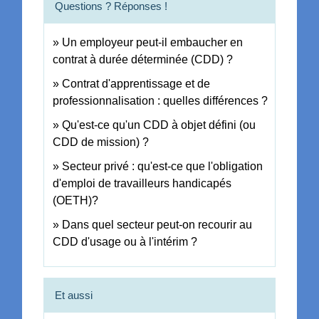
Questions ? Réponses !
Un employeur peut-il embaucher en
contrat à durée déterminée (CDD) ?
Contrat d'apprentissage et de
professionnalisation : quelles différences ?
Qu'est-ce qu'un CDD à objet défini (ou
CDD de mission) ?
Secteur privé : qu'est-ce que l'obligation
d'emploi de travailleurs handicapés
(OETH)?
Dans quel secteur peut-on recourir au
CDD d'usage ou à l'intérim ?
Et aussi