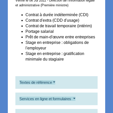
Vérifié le 06 Jul 2022 - Direction de l'information légale
et administrative (Première ministre)
Contrat à durée indéterminée (CDI)
Contrat d'extra (CDD d'usage)
Contrat de travail temporaire (intérim)
Portage salarial
Prêt de main-d'œuvre entre entreprises
Stage en entreprise : obligations de
l'employeur
Stage en entreprise : gratification
minimale du stagiaire
Textes de référence
Services en ligne et formulaires