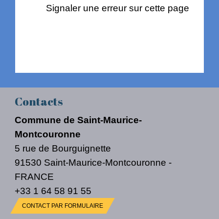
Signaler une erreur sur cette page
Contacts
Commune de Saint-Maurice-
Montcouronne
5 rue de Bourguignette
91530 Saint-Maurice-Montcouronne -
FRANCE
+33 1 64 58 91 55
CONTACT PAR FORMULAIRE