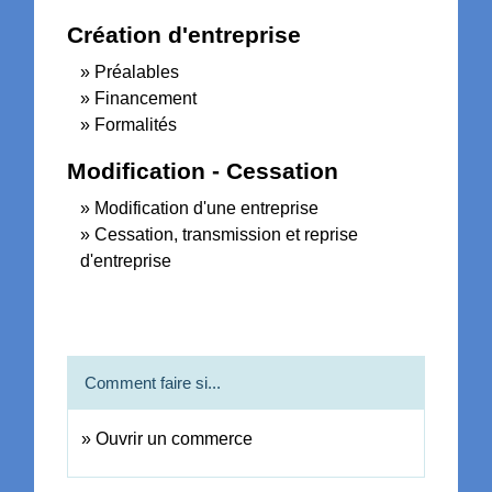
Création d'entreprise
Préalables
Financement
Formalités
Modification - Cessation
Modification d'une entreprise
Cessation, transmission et reprise
d'entreprise
Comment faire si...
Ouvrir un commerce