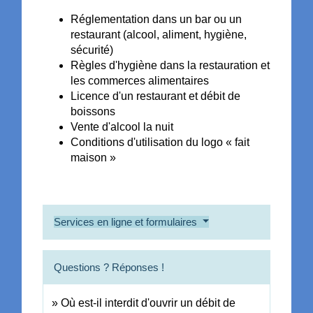
Réglementation dans un bar ou un
restaurant (alcool, aliment, hygiène,
sécurité)
Règles d'hygiène dans la restauration et
les commerces alimentaires
Licence d'un restaurant et débit de
boissons
Vente d'alcool la nuit
Conditions d'utilisation du logo « fait
maison »
Services en ligne et formulaires
Questions ? Réponses !
Où est-il interdit d'ouvrir un débit de