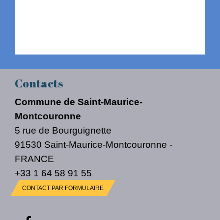
Contacts
Commune de Saint-Maurice-
Montcouronne
5 rue de Bourguignette
91530 Saint-Maurice-Montcouronne -
FRANCE
+33 1 64 58 91 55
CONTACT PAR FORMULAIRE