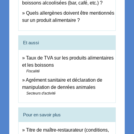
boissons alcoolisées (bar, café, etc.) ?
Quels allergènes doivent être mentionnés
sur un produit alimentaire ?
Et aussi
Taux de TVA sur les produits alimentaires
et les boissons
Fiscalité
Agrément sanitaire et déclaration de
manipulation de denrées animales
Secteurs d'activité
Pour en savoir plus
Titre de maître-restaurateur (conditions,