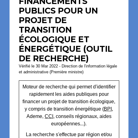
FINANCEMENTS
PUBLICS POUR UN
PROJET DE
TRANSITION
ÉCOLOGIQUE ET
ÉNERGÉTIQUE (OUTIL
DE RECHERCHE)
Vérifié le 30 Mar 2022 - Direction de l'information légale
et administrative (Première ministre)
Moteur de recherche qui permet d'identifier
rapidement les aides publiques pour
financer un projet de transition écologique,
y compris de transition énergétique (
BPI
,
Ademe,
CCI
, conseils régionaux, aides
européennes...).
La recherche s'effectue par région et/ou