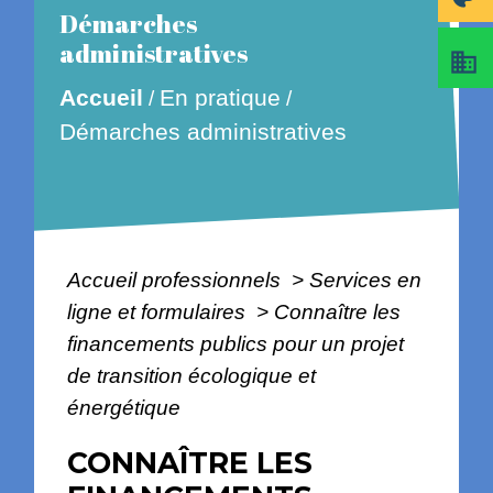
Démarches
administratives
business
En pratique
Accueil
/
/
Démarches administratives
Accueil professionnels
>
Services en
ligne et formulaires
>
Connaître les
financements publics pour un projet
de transition écologique et
énergétique
CONNAÎTRE LES