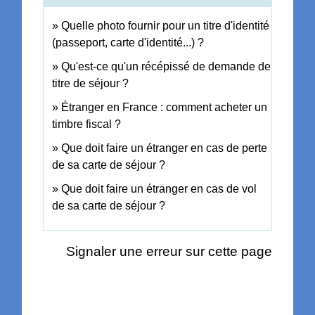
Quelle photo fournir pour un titre d'identité
(passeport, carte d'identité...) ?
Qu'est-ce qu'un récépissé de demande de
titre de séjour ?
Étranger en France : comment acheter un
timbre fiscal ?
Que doit faire un étranger en cas de perte
de sa carte de séjour ?
Que doit faire un étranger en cas de vol
de sa carte de séjour ?
Signaler une erreur sur cette page