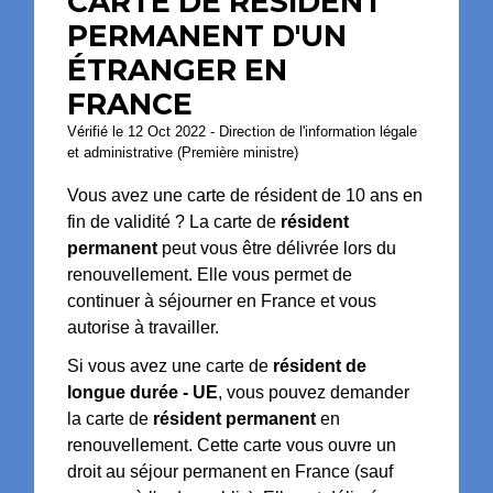
CARTE DE RÉSIDENT
PERMANENT D'UN
ÉTRANGER EN
FRANCE
Vérifié le 12 Oct 2022 - Direction de l'information légale
et administrative (Première ministre)
Vous avez une carte de résident de 10 ans en
fin de validité ? La carte de
résident
permanent
peut vous être délivrée lors du
renouvellement. Elle vous permet de
continuer à séjourner en France et vous
autorise à travailler.
Si vous avez une carte de
résident de
longue durée - UE
, vous pouvez demander
la carte de
résident permanent
en
renouvellement. Cette carte vous ouvre un
droit au séjour permanent en France (sauf