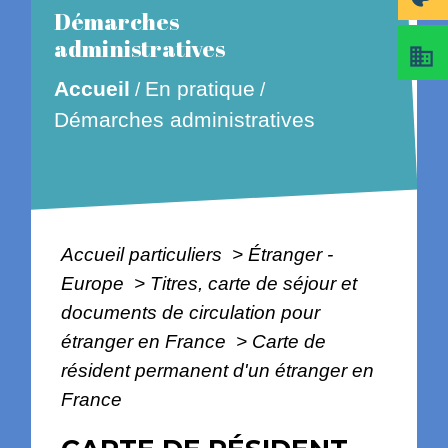
Démarches
administratives
business
En pratique
Accueil
/
/
Démarches administratives
Accueil particuliers
>
Étranger -
Europe
>
Titres, carte de séjour et
documents de circulation pour
étranger en France
>
Carte de
résident permanent d'un étranger en
France