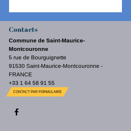
Contacts
Commune de Saint-Maurice-
Montcouronne
5 rue de Bourguignette
91530 Saint-Maurice-Montcouronne -
FRANCE
+33 1 64 58 91 55
CONTACT PAR FORMULAIRE